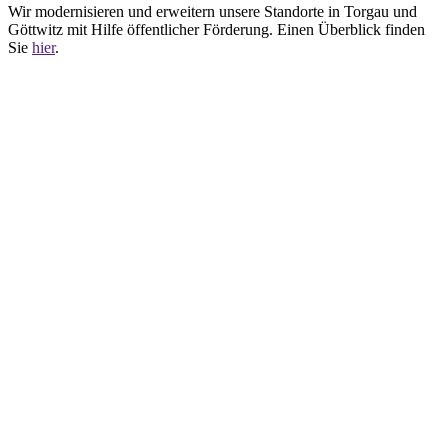
Wir modernisieren und erweitern unsere Standorte in Torgau und
Göttwitz mit Hilfe öffentlicher Förderung. Einen Überblick finden
Sie
hier
.