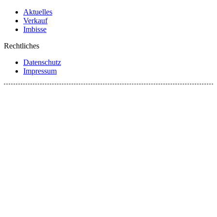
Aktuelles
Verkauf
Imbisse
Rechtliches
Datenschutz
Impressum