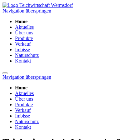
Navigation überspringen
Home
Aktuelles
Über uns
Produkte
Verkauf
Imbisse
Naturschutz
Kontakt
Navigation überspringen
Home
Aktuelles
Über uns
Produkte
Verkauf
Imbisse
Naturschutz
Kontakt